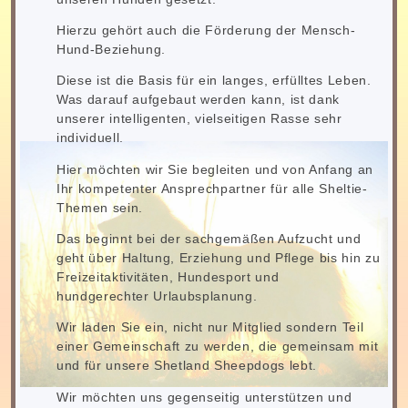
Hierzu gehört auch die Förderung der Mensch-
Hund-Beziehung.
Diese ist die Basis für ein langes, erfülltes Leben.
Was darauf aufgebaut werden kann, ist dank
unserer intelligenten, vielseitigen Rasse sehr
individuell.
Hier möchten wir Sie begleiten und von Anfang an
Ihr kompetenter Ansprechpartner für alle Sheltie-
Themen sein.
Das beginnt bei der sachgemäßen Aufzucht und
geht über Haltung, Erziehung und Pflege bis hin zu
Freizeitaktivitäten, Hundesport und
hundgerechter Urlaubsplanung.
Wir laden Sie ein, nicht nur Mitglied sondern Teil
einer Gemeinschaft zu werden, die gemeinsam mit
und für unsere Shetland Sheepdogs lebt.
Wir möchten uns gegenseitig unterstützen und